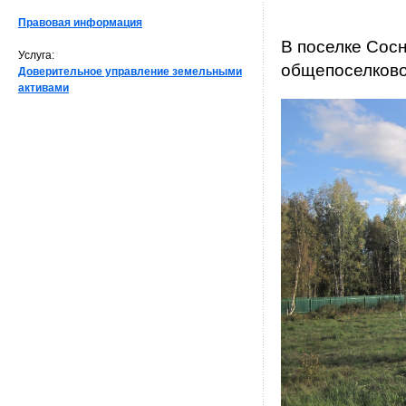
Правовая информация
В поселке Сос
Услуга:
общепоселково
Доверительное управление земельными
активами