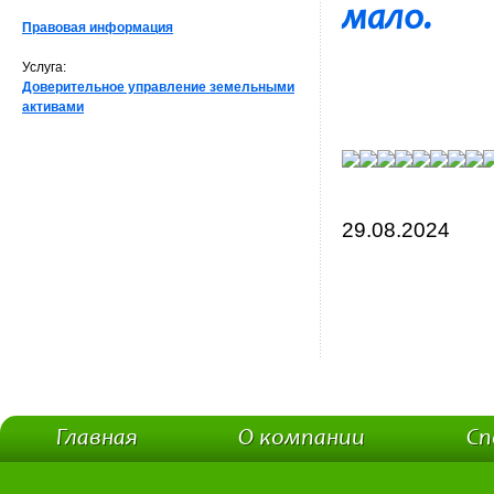
мало.
Правовая информация
Услуга:
Доверительное управление земельными
активами
29.08.2024
Главная
О компании
Сп